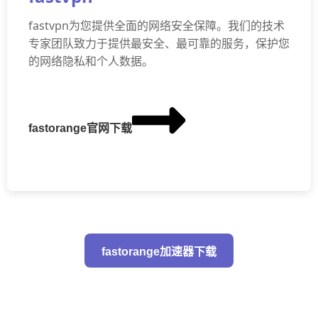
fastvpn为您提供全面的网络安全保障。我们的技术
专家团队致力于提供最安全、最可靠的服务，保护您
的网络隐私和个人数据。
fastorange官网下载
fastorange加速器下载