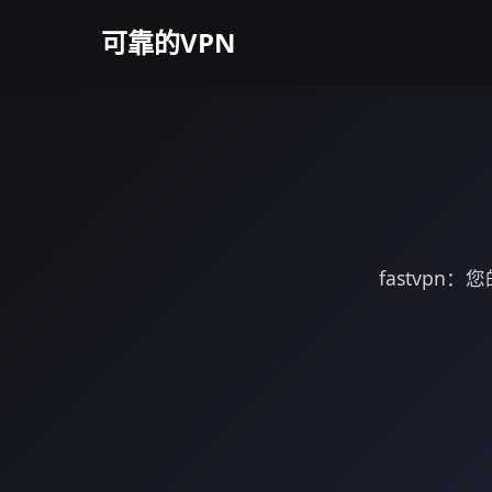
可靠的VPN
fastvp