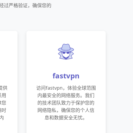
都经过严格验证，确保您的
fastvpn
方提供
访问fastvpn，体验全球范围
采用
内最安全的网络服务。我们
障您
的技术团队致力于保护您的
随时
网络隐私，确保您的个人信
内
息和数据安全无忧。