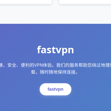
fastvpn
享受快速、安全、便利的VPN体验。我们的服务帮助您绕过地
载，随时随地保持连接。
fastvpn