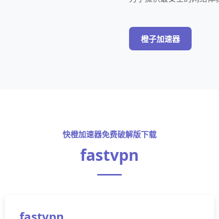
橙子加速器
快橙加速器免费破解版下载
fastvpn
fastvpn