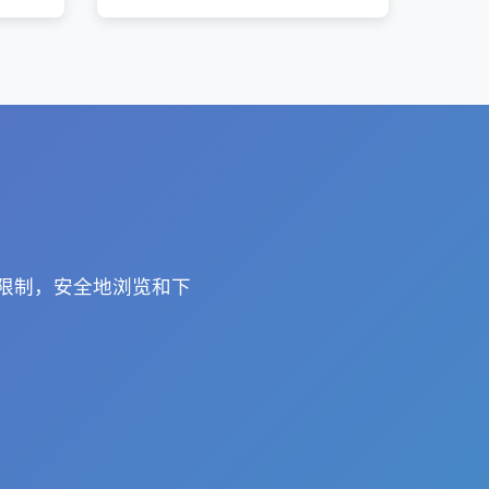
理限制，安全地浏览和下