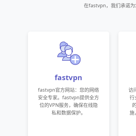
在fastvpn，我们
fastvpn
fastvpn官方网站：您的网络
访问
安全专家。fastvpn提供全方
行
位的VPN服务，确保在线隐
私和数据保护。
施