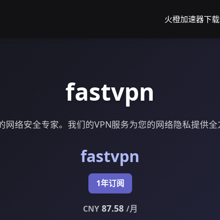
火橙加速器下载
fastvpn
n：您的网络安全专家。我们的VPN服务为您的网络隐私提供
fastvpn
1年订阅
87.58
CNY
/月