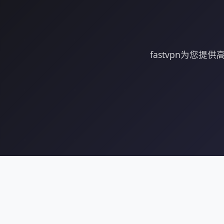
fastvpn为您