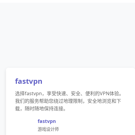
fastvpn
选择fastvpn，享受快速、安全、便利的VPN体验。
我们的服务帮助您绕过地理限制，安全地浏览和下
载，随时随地保持连接。
fastvpn
游戏设计师