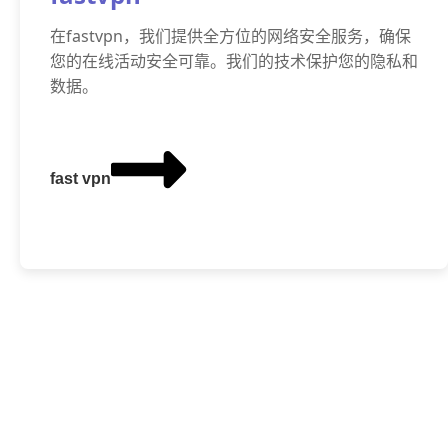
在fastvpn，我们提供全方位的网络安全服务，确保
您的在线活动安全可靠。我们的技术保护您的隐私和
数据。
fast vpn