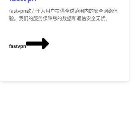
fastvpn致力于为用户提供全球范围内的安全网络体
验。我们的服务保障您的数据和通信安全无忧。
fastvpn