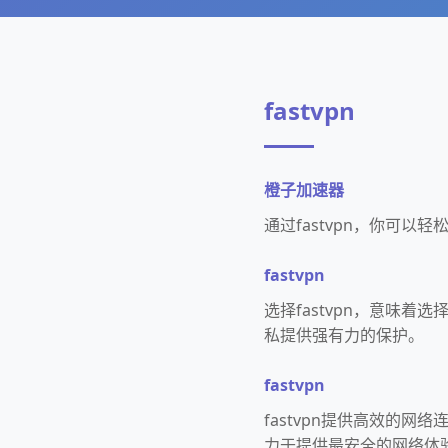
fastvpn
橙子加速器
通过fastvpn，你可
fastvpn
选择fastvpn，意味
私提供强有力的保护。
fastvpn
fastvpn提供高效的
力于提供最安全的网络体