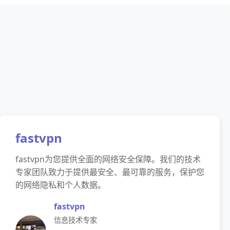
fastvpn
fastvpn为您提供全面的网络安全保障。我们的技术
专家团队致力于提供最安全、最可靠的服务，保护您
的网络隐私和个人数据。
fastvpn
信息技术专家