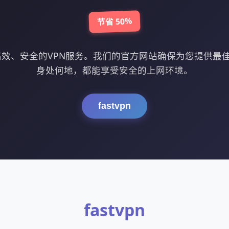
节省 50%
提供高效、安全的VPN服务。我们的官方网站确保为您提供
身处何地，都能享受安全的上网环境。
fastvpn
fastvpn