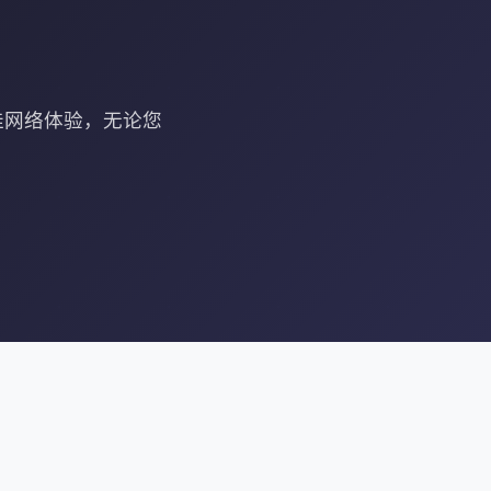
最佳网络体验，无论您