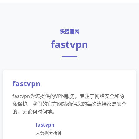
快橙官网
fastvpn
fastvpn
fastvpn为您提供的VPN服务，专注于网络安全和隐
私保护。我们的官方网站确保您的每次连接都是安全
的，无论何时何地。
fastvpn
大数据分析师