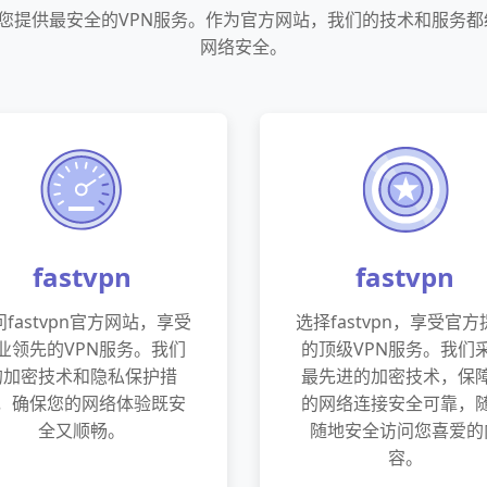
承诺为您提供最安全的VPN服务。作为官方网站，我们的技术和服务
网络安全。
fastvpn
fastvpn
fastvpn官方网站，享受
选择fastvpn，享受官
业领先的VPN服务。我们
的顶级VPN服务。我们
的加密技术和隐私保护措
最先进的加密技术，保
，确保您的网络体验既安
的网络连接安全可靠，
全又顺畅。
随地安全访问您喜爱的
容。