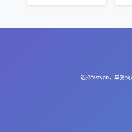
选择fastvpn，