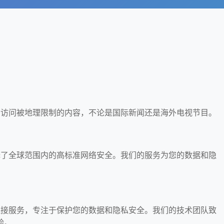
以轻松访问被地理限制的内容，不论是国际新闻还是海外电视节目。
着选择了全球范围内的高标准网络安全。我们的服务为您的数据和隐
网络连接服务，专注于保护您的数据和隐私安全。我们的技术团队致
验。